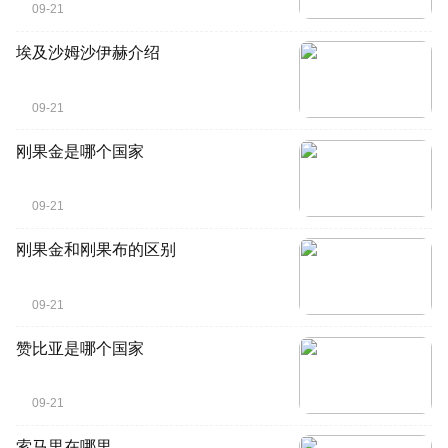
09-21
埃及沙姆沙伊赫介绍
09-21
刚果金是哪个国家
09-21
刚果金和刚果布的区别
09-21
赞比亚是哪个国家
09-21
索马里在哪里