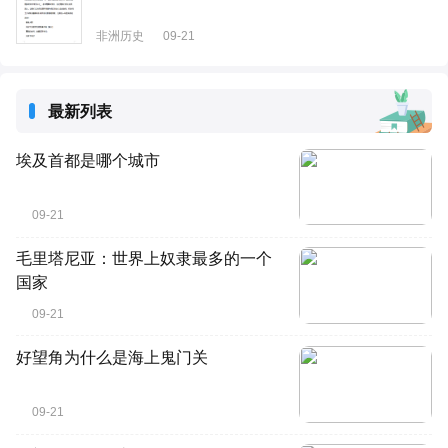
非洲历史
09-21
最新列表
埃及首都是哪个城市
09-21
毛里塔尼亚：世界上奴隶最多的一个
国家
09-21
好望角为什么是海上鬼门关
09-21