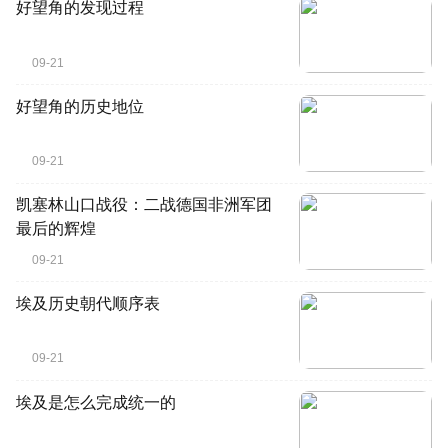
好望角的发现过程
09-21
好望角的历史地位
09-21
凯塞林山口战役：二战德国非洲军团
最后的辉煌
09-21
埃及历史朝代顺序表
09-21
埃及是怎么完成统一的