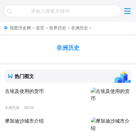
我爱历史网
>
首页
>
世界历史
>
非洲历史
>
非洲历史
热门图文
古埃及使用的货币
非洲历史
08-04
摩加迪沙城市介绍