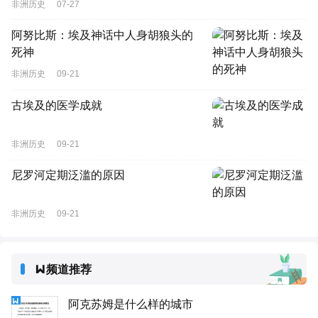
非洲历史
07-27
阿努比斯：埃及神话中人身胡狼头的
死神
非洲历史
09-21
古埃及的医学成就
非洲历史
09-21
尼罗河定期泛滥的原因
非洲历史
09-21
频道推荐
阿克苏姆是什么样的城市