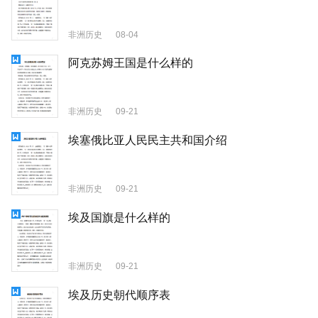
非洲历史
08-04
阿克苏姆王国是什么样的
非洲历史
09-21
埃塞俄比亚人民民主共和国介绍
非洲历史
09-21
埃及国旗是什么样的
非洲历史
09-21
埃及历史朝代顺序表