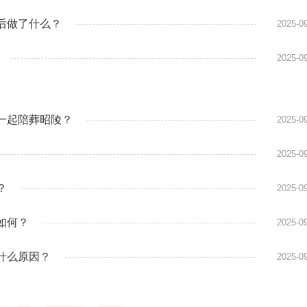
后做了什么？
2025-0
2025-0
一起陪葬昭陵？
2025-0
2025-0
？
2025-0
如何？
2025-0
什么原因？
2025-0