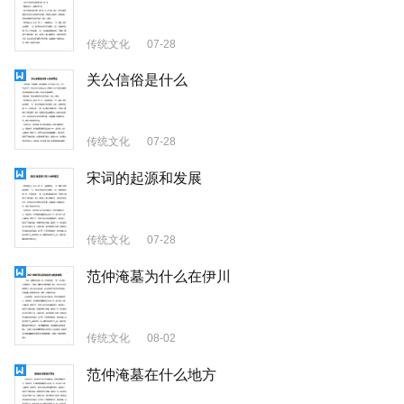
传统文化
07-28
关公信俗是什么
传统文化
07-28
宋词的起源和发展
传统文化
07-28
范仲淹墓为什么在伊川
传统文化
08-02
范仲淹墓在什么地方