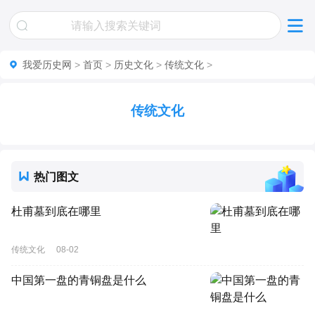
我爱历史网
>
首页
>
历史文化
>
传统文化
>
传统文化
热门图文
杜甫墓到底在哪里
传统文化
08-02
中国第一盘的青铜盘是什么