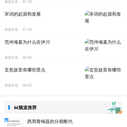
传统文化
07-28
宋词的起源和发展
传统文化
07-28
范仲淹墓为什么在伊川
传统文化
08-02
玄奘故里有哪些景点
传统文化
08-02
频道推荐
西周青铜器的分期断代