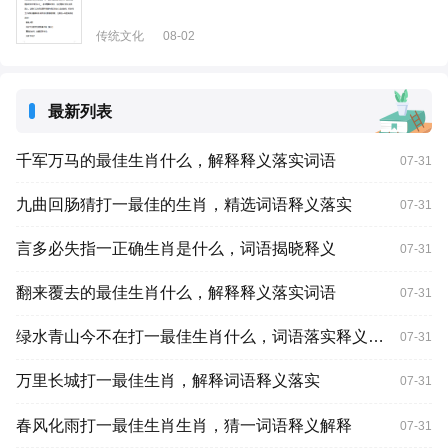
传统文化
08-02
最新列表
千军万马的最佳生肖什么，解释释义落实词语
07-31
九曲回肠猜打一最佳的生肖，精选词语释义落实
07-31
言多必失指一正确生肖是什么，词语揭晓释义
07-31
翻来覆去的最佳生肖什么，解释释义落实词语
07-31
绿水青山今不在打一最佳生肖什么，词语落实释义解释
07-31
万里长城打一最佳生肖，解释词语释义落实
07-31
春风化雨打一最佳生肖生肖，猜一词语释义解释
07-31