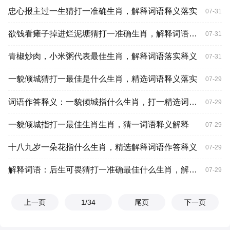
忠心报主过一生猜打一准确生肖，解释词语释义落实
07-31
欲钱看瘫子掉进烂泥塘猜打一准确生肖，解释词语释义落实
07-31
青椒炒肉，小米粥代表最佳生肖，解释词语落实释义
07-31
一貌倾城猜打一最佳是什么生肖，精选词语释义落实
07-29
词语作答释义：一貌倾城指什么生肖，打一精选词语释义落实
07-29
一貌倾城指打一最佳生肖生肖，猜一词语释义解释
07-29
十八九岁一朵花指什么生肖，精选解释词语作答释义
07-29
解释词语：后生可畏猜打一准确最佳什么生肖，解释词语释义落实
07-29
上一页
1
/34
尾页
下一页