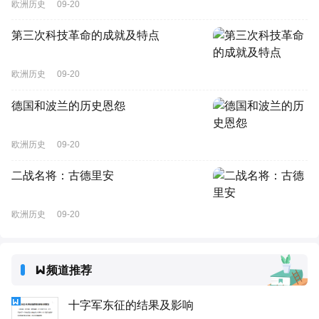
欧洲历史
09-20
第三次科技革命的成就及特点
欧洲历史
09-20
德国和波兰的历史恩怨
欧洲历史
09-20
二战名将：古德里安
欧洲历史
09-20
频道推荐
十字军东征的结果及影响