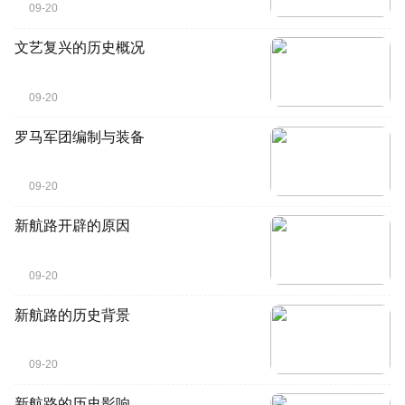
09-20
文艺复兴的历史概况
09-20
罗马军团编制与装备
09-20
新航路开辟的原因
09-20
新航路的历史背景
09-20
新航路的历史影响