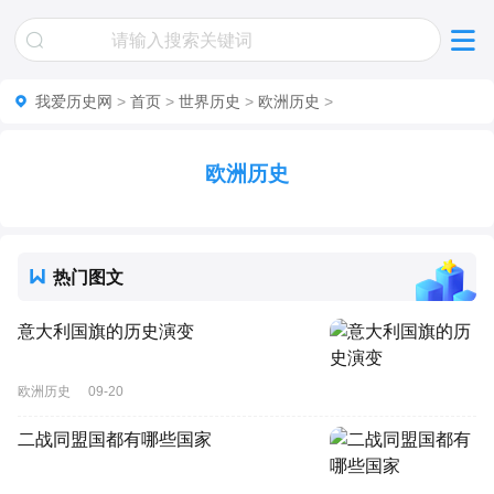
我爱历史网
>
首页
>
世界历史
>
欧洲历史
>
欧洲历史
热门图文
意大利国旗的历史演变
欧洲历史
09-20
二战同盟国都有哪些国家