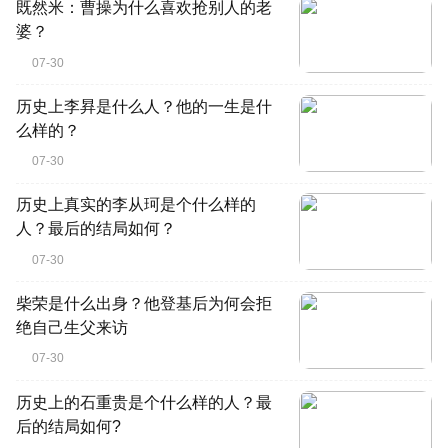
既然米：曹操为什么喜欢抢别人的老
婆？
07-30
历史上李昪是什么人？他的一生是什
么样的？
07-30
历史上真实的李从珂是个什么样的
人？最后的结局如何？
07-30
柴荣是什么出身？他登基后为何会拒
绝自己生父来访
07-30
历史上的石重贵是个什么样的人？最
后的结局如何?