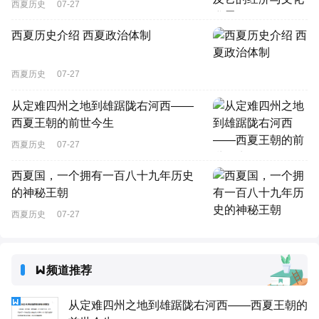
西夏历史
07-27
西夏历史介绍 西夏政治体制
西夏历史
07-27
从定难四州之地到雄踞陇右河西——
西夏王朝的前世今生
西夏历史
07-27
西夏国，一个拥有一百八十九年历史
的神秘王朝
西夏历史
07-27
频道推荐
从定难四州之地到雄踞陇右河西——西夏王朝的