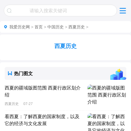
我爱历史网
>
首页
>
中国历史
>
西夏历史
>
西夏历史
热门图文
西夏的疆域版图范围 西夏行政区划介
绍
西夏历史
07-27
看西夏：了解西夏的国家制度，以及
它的经济与文化发展