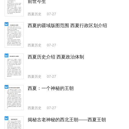
前世今生
西夏历史
07-27
西夏的疆域版图范围 西夏行政区划介绍
西夏历史
07-27
西夏历史介绍 西夏政治体制
西夏历史
07-27
西夏：一个神秘的王朝
西夏历史
07-27
揭秘古老神秘的西北王朝——西夏王朝