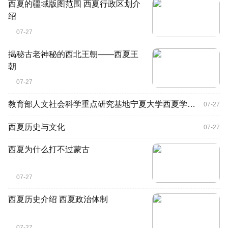
西夏的疆域版图范围 西夏行政区划介
绍
07-27
揭秘古老神秘的西北王朝——西夏王
朝
07-27
教育部人文社会科学重点研究基地宁夏大学西夏学研究院简介
07-27
西夏历史与文化
07-27
西夏为什么打不过蒙古
07-27
西夏历史介绍 西夏政治体制
07-27