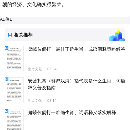
朝的经济、文化确实很繁荣。
AD位1
相关推荐
鬼蜮伎俩打一最佳正确生肖，成语阐释策略解答
生肖文化
03-24
安营扎寨（群鸿戏海）指代表是什么生肖，词语
释义普及指南
生肖文化
03-19
鬼蜮伎俩打一准确生肖、词语释义落实解释