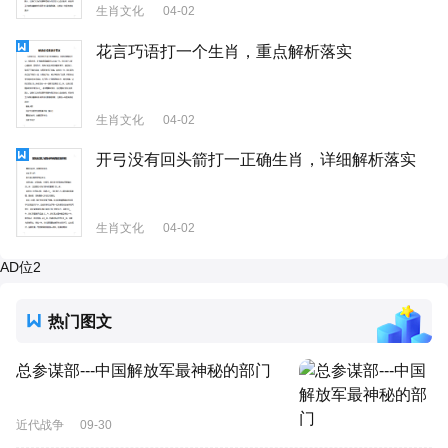
生肖文化
04-02
花言巧语打一个生肖，重点解析落实
生肖文化
04-02
开弓没有回头箭打一正确生肖，详细解析落实
生肖文化
04-02
AD位2
热门图文
总参谋部---中国解放军最神秘的部门
近代战争
09-30