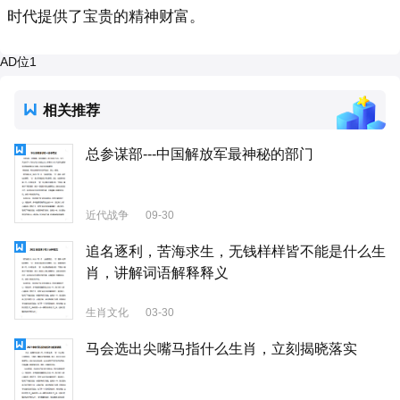
时代提供了宝贵的精神财富。
AD位1
相关推荐
总参谋部---中国解放军最神秘的部门
近代战争
09-30
追名逐利，苦海求生，无钱样样皆不能是什么生
肖，讲解词语解释释义
生肖文化
03-30
马会选出尖嘴马指什么生肖，立刻揭晓落实