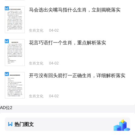
马会选出尖嘴马指什么生肖，立刻揭晓落实
生肖文化
04-02
花言巧语打一个生肖，重点解析落实
生肖文化
04-02
开弓没有回头箭打一正确生肖，详细解析落实
生肖文化
04-02
AD位2
热门图文