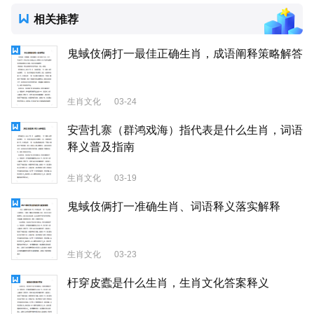
相关推荐
鬼蜮伎俩打一最佳正确生肖，成语阐释策略解答
生肖文化
03-24
安营扎寨（群鸿戏海）指代表是什么生肖，词语
释义普及指南
生肖文化
03-19
鬼蜮伎俩打一准确生肖、词语释义落实解释
生肖文化
03-23
杅穿皮蠹是什么生肖，生肖文化答案释义