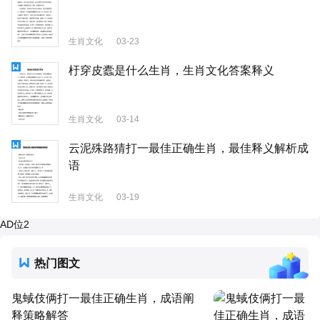
生肖文化
03-23
杅穿皮蠹是什么生肖，生肖文化答案释义
生肖文化
03-14
云泥殊路猜打一最佳正确生肖，最佳释义解析成
语
生肖文化
03-19
AD位2
热门图文
鬼蜮伎俩打一最佳正确生肖，成语阐
释策略解答