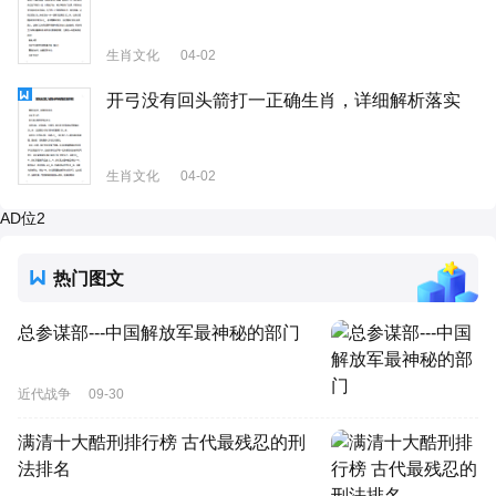
生肖文化
04-02
开弓没有回头箭打一正确生肖，详细解析落实
生肖文化
04-02
AD位2
热门图文
总参谋部---中国解放军最神秘的部门
近代战争
09-30
满清十大酷刑排行榜 古代最残忍的刑
法排名