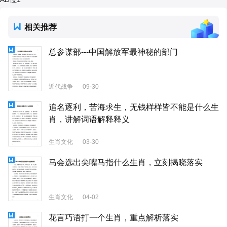
相关推荐
总参谋部---中国解放军最神秘的部门
近代战争
09-30
追名逐利，苦海求生，无钱样样皆不能是什么生
肖，讲解词语解释释义
生肖文化
03-30
马会选出尖嘴马指什么生肖，立刻揭晓落实
生肖文化
04-02
花言巧语打一个生肖，重点解析落实