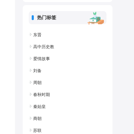
热门标签
东晋
高中历史教
爱情故事
刘备
周朝
春秋时期
秦始皇
商朝
苏联