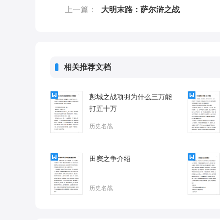
上一篇：
大明末路：萨尔浒之战
相关推荐文档
彭城之战项羽为什么三万能
打五十万
历史名战
田窦之争介绍
历史名战