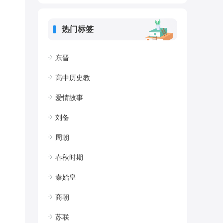
热门标签
东晋
高中历史教
爱情故事
刘备
周朝
春秋时期
秦始皇
商朝
苏联