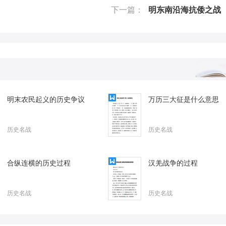
下一篇：
明东南沿海抗倭之战
明末农民起义的历史争议
万历三大征是什么意思
历史名战
历史名战
合纵连横的历史过程
汉羌战争的过程
历史名战
历史名战